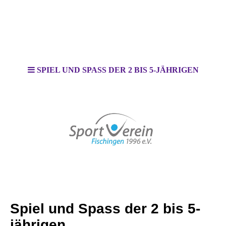
SPIEL UND SPASS DER 2 BIS 5-JÄHRIGEN
Spiel und Spass der 2 bis 5-
jährigen